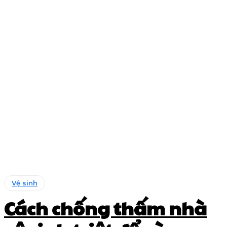
Vệ sinh
Cách chống thấm nhà