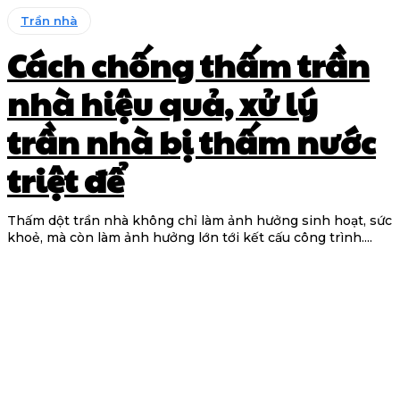
Trần nhà
Cách chống thấm trần
nhà hiệu quả, xử lý
trần nhà bị thấm nước
triệt để
Thấm dột trần nhà không chỉ làm ảnh hưởng sinh hoạt, sức
khoẻ, mà còn làm ảnh hưởng lớn tới kết cấu công trình....