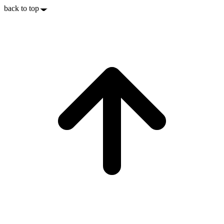
back to top