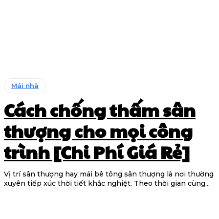
Mái nhà
Cách chống thấm sân
thượng cho mọi công
trình [Chi Phí Giá Rẻ]
Vị trí sân thượng hay mái bê tông sân thượng là nơi thường
xuyên tiếp xúc thời tiết khắc nghiệt. Theo thời gian cùng...