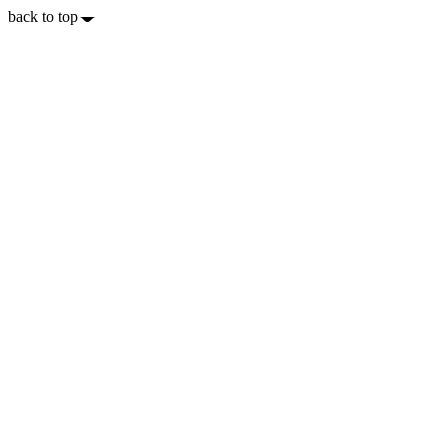
back to top