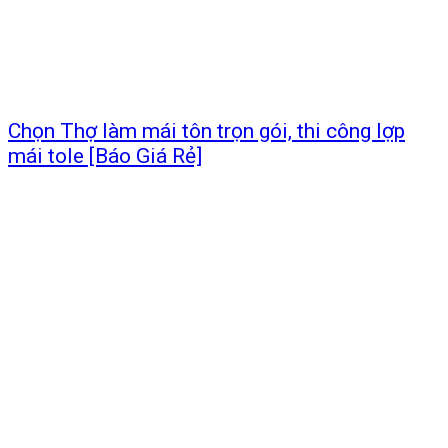
Chọn Thợ làm mái tôn trọn gói, thi công lợp
mái tole [Báo Giá Rẻ]