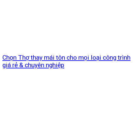
Chọn Thợ thay mái tôn cho mọi loại công trình
giá rẻ & chuyên nghiệp