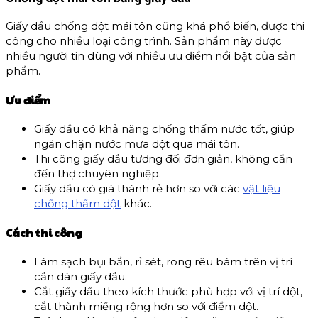
Giấy dầu chống dột mái tôn cũng khá phổ biến, được thi
công cho nhiều loại công trình. Sản phẩm này được
nhiều người tin dùng với nhiều ưu điểm nổi bật của sản
phẩm.
Ưu điểm
Giấy dầu có khả năng chống thấm nước tốt, giúp
ngăn chặn nước mưa dột qua mái tôn.
Thi công giấy dầu tương đối đơn giản, không cần
đến thợ chuyên nghiệp.
Giấy dầu có giá thành rẻ hơn so với các
vật liệu
chống thấm dột
khác.
Cách thi công
Làm sạch bụi bẩn, rỉ sét, rong rêu bám trên vị trí
cần dán giấy dầu.
Cắt giấy dầu theo kích thước phù hợp với vị trí dột,
cắt thành miếng rộng hơn so với điểm dột.