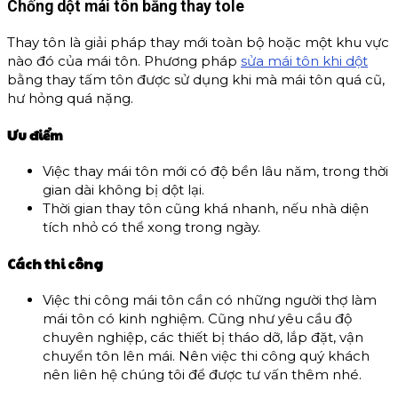
Chống dột mái tôn bằng thay tole
Thay tôn là giải pháp thay mới toàn bộ hoặc một khu vực
nào đó của mái tôn. Phương pháp
sửa mái tôn khi dột
bằng thay tấm tôn được sử dụng khi mà mái tôn quá cũ,
hư hỏng quá nặng.
Ưu điểm
Việc thay mái tôn mới có độ bền lâu năm, trong thời
gian dài không bị dột lại.
Thời gian thay tôn cũng khá nhanh, nếu nhà diện
tích nhỏ có thể xong trong ngày.
Cách thi công
Việc thi công mái tôn cần có những người thợ làm
mái tôn có kinh nghiệm. Cũng như yêu cầu độ
chuyên nghiệp, các thiết bị tháo dỡ, lắp đặt, vận
chuyển tôn lên mái. Nên việc thi công quý khách
nên liên hệ chúng tôi để được tư vấn thêm nhé.