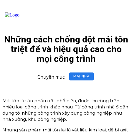
Những cách chống dột mái tôn
triệt để và hiệu quả cao cho
mọi công trình
Chuyên mục:
MÁI NHÀ
Mái tôn là sản phẩm rất phổ biến, được thi công trên
nhiều loại công trình khác nhau. Từ công trình nhà ở dân
dụng tới những công trình xây dựng công nghiệp như
nhà xưởng, khu công nghiệp.
Nhưng sản phẩm mái tôn lại là vật liệu kim loại, dễ bị axit