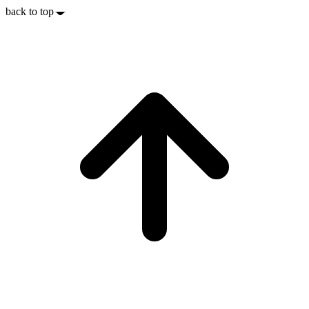
back to top