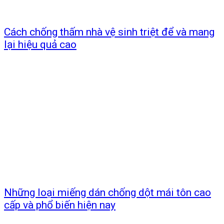
Cách chống thấm nhà vệ sinh triệt để và mang
lại hiệu quả cao
Những loại miếng dán chống dột mái tôn cao
cấp và phổ biến hiện nay